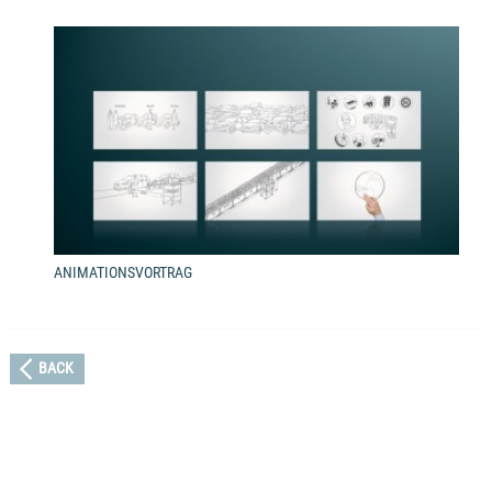
ANIMATIONSVORTRAG
BACK