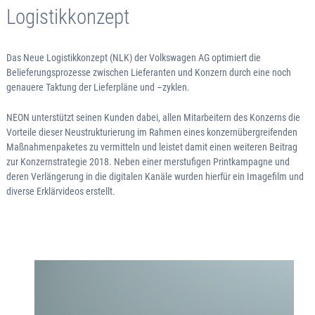
Logistikkonzept
Das Neue Logistikkonzept (NLK) der Volkswagen AG optimiert die
Belieferungsprozesse zwischen Lieferanten und Konzern durch eine noch
genauere Taktung der Lieferpläne und –zyklen.
NEON unterstützt seinen Kunden dabei, allen Mitarbeitern des Konzerns die
Vorteile dieser Neustrukturierung im Rahmen eines konzernübergreifenden
Maßnahmenpaketes zu vermitteln und leistet damit einen weiteren Beitrag
zur Konzernstrategie 2018. Neben einer merstufigen Printkampagne und
deren Verlängerung in die digitalen Kanäle wurden hierfür ein Imagefilm und
diverse Erklärvideos erstellt.