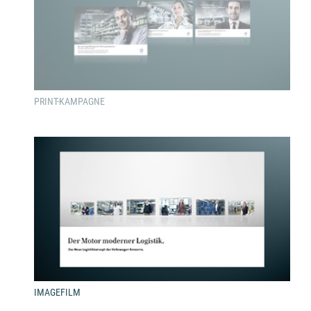
PRINT-KAMPAGNE
IMAGEFILM