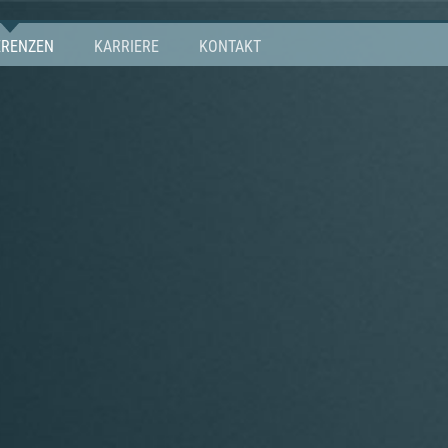
ERENZEN
KARRIERE
KONTAKT