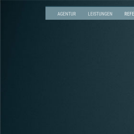
AGENTUR
LEISTUNGEN
REF