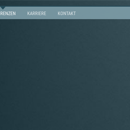
ERENZEN
KARRIERE
KONTAKT