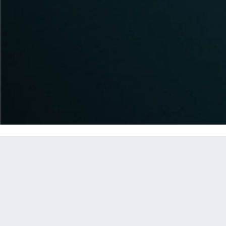
CUNARD LINE