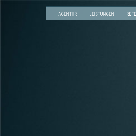
AGENTUR
LEISTUNGEN
REF