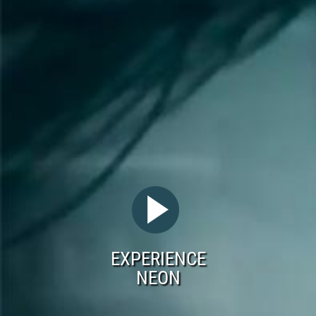
EXPERIENCE
NEON